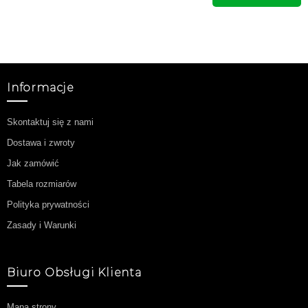
Informacje
Skontaktuj się z nami
Dostawa i zwroty
Jak zamówić
Tabela rozmiarów
Polityka prywatności
Zasady i Warunki
Biuro Obsługi Klienta
Mapa strony