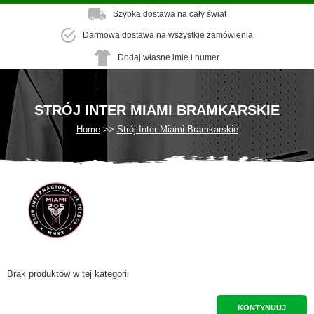
Szybka dostawa na cały świat
Darmowa dostawa na wszystkie zamówienia
Dodaj własne imię i numer
STRÓJ INTER MIAMI BRAMKARSKIE
Home
Strój Inter Miami Bramkarskie
Brak produktów w tej kategorii
KONTYNUUJ