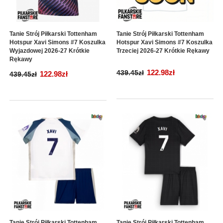
Tanie Strój Piłkarski Tottenham
Tanie Strój Piłkarski Tottenham
Hotspur Xavi Simons #7 Koszulka
Hotspur Xavi Simons #7 Koszulka
Wyjazdowej 2026-27 Krótkie
Trzeciej 2026-27 Krótkie Rękawy
Rękawy
122.98zł
439.45zł
122.98zł
439.45zł
Tanie Strój Piłkarski Tottenham
Tanie Strój Piłkarski Tottenham