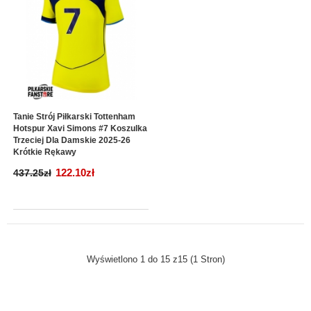
Tanie Strój Piłkarski Tottenham
Hotspur Xavi Simons #7 Koszulka
Trzeciej Dla Damskie 2025-26
Krótkie Rękawy
122.10zł
437.25zł
Wyświetlono 1 do 15 z15 (1 Stron)