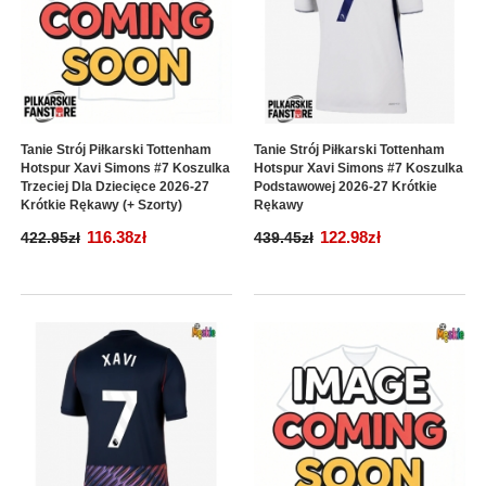
Tanie Strój Piłkarski Tottenham
Tanie Strój Piłkarski Tottenham
Hotspur Xavi Simons #7 Koszulka
Hotspur Xavi Simons #7 Koszulka
Trzeciej Dla Dziecięce 2026-27
Podstawowej 2026-27 Krótkie
Krótkie Rękawy (+ Szorty)
Rękawy
116.38zł
122.98zł
422.95zł
439.45zł