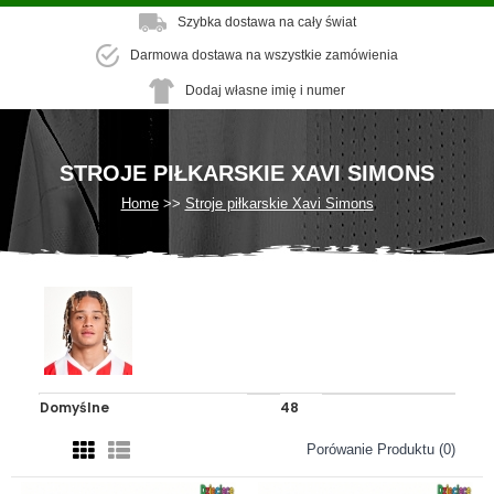
Szybka dostawa na cały świat
Darmowa dostawa na wszystkie zamówienia
Dodaj własne imię i numer
STROJE PIŁKARSKIE XAVI SIMONS
Home
Stroje piłkarskie Xavi Simons
Porówanie Produktu (0)