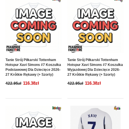
Tanie Strój Piłkarski Tottenham
Tanie Strój Piłkarski Tottenham
Hotspur Xavi Simons #7 Koszulka
Hotspur Xavi Simons #7 Koszulka
Podstawowej Dla Dziecięce 2026-
Wyjazdowej Dla Dziecięce 2026-
27 Krótkie Rękawy (+ Szorty)
27 Krótkie Rękawy (+ Szorty)
116.38zł
116.38zł
422.95zł
422.95zł