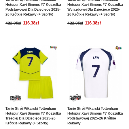
Hotspur Xavi Simons #7 Koszulka
Hotspur Xavi Simons #7 Koszulka
Podstawowej Dla Dziecięce 2025-
Wyjazdowej Dla Dziecięce 2025-
26 Krótkie Rękawy (+ Szorty)
26 Krótkie Rękawy (+ Szorty)
116.38zł
116.38zł
422.95zł
422.95zł
Tanie Strój Piłkarski Tottenham
Tanie Strój Piłkarski Tottenham
Hotspur Xavi Simons #7 Koszulka
Hotspur Xavi Simons #7 Koszulka
Trzeciej Dla Dziecięce 2025-26
Podstawowej 2025-26 Krótkie
Krótkie Rękawy (+ Szorty)
Rękawy