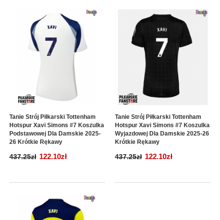
Tanie Strój Piłkarski Tottenham
Tanie Strój Piłkarski Tottenham
Hotspur Xavi Simons #7 Koszulka
Hotspur Xavi Simons #7 Koszulka
Podstawowej Dla Damskie 2025-
Wyjazdowej Dla Damskie 2025-26
26 Krótkie Rękawy
Krótkie Rękawy
122.10zł
122.10zł
437.25zł
437.25zł