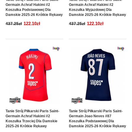
Germain Achraf Hakimi #2
Germain Achraf Hakimi #2
Koszulka Podstawowej Dla
Koszulka Wyjazdowej Dla
Damskie 2025-26 Krótkie Rękawy
Damskie 2025-26 Krótkie Rękawy
122.10zł
122.10zł
437.25zł
437.25zł
Tanie Strój Piłkarski Paris Saint-
Tanie Strój Piłkarski Paris Saint-
Germain Achraf Hakimi #2
Germain Joao Neves #87
Koszulka Trzeciej Dla Damskie
Koszulka Podstawowej Dla
2025-26 Krótkie Rękawy
Damskie 2025-26 Krótkie Rękawy