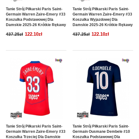
Tanie Strój Piłkarski Paris Saint-
Tanie Strój Piłkarski Paris Saint-
Germain Warren Zaire-Emery #33
Germain Warren Zaire-Emery #33
Koszulka Podstawowej Dla
Koszulka Wyjazdowej Dla
Damskie 2025-26 Krótkie Rękawy
Damskie 2025-26 Krótkie Rękawy
122.10zł
122.10zł
437.25zł
437.25zł
Tanie Strój Piłkarski Paris Saint-
Tanie Strój Piłkarski Paris Saint-
Germain Warren Zaire-Emery #33
Germain Ousmane Dembele #10
Koszulka Trzeciej Dla Damskie
Koszulka Podstawowej Dla