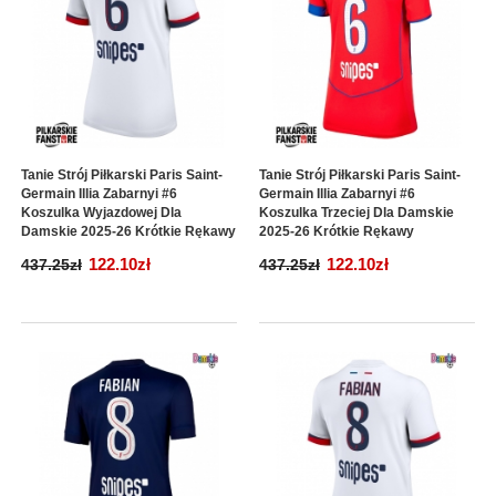
Tanie Strój Piłkarski Paris Saint-
Tanie Strój Piłkarski Paris Saint-
Germain Illia Zabarnyi #6
Germain Illia Zabarnyi #6
Koszulka Wyjazdowej Dla
Koszulka Trzeciej Dla Damskie
Damskie 2025-26 Krótkie Rękawy
2025-26 Krótkie Rękawy
122.10zł
122.10zł
437.25zł
437.25zł