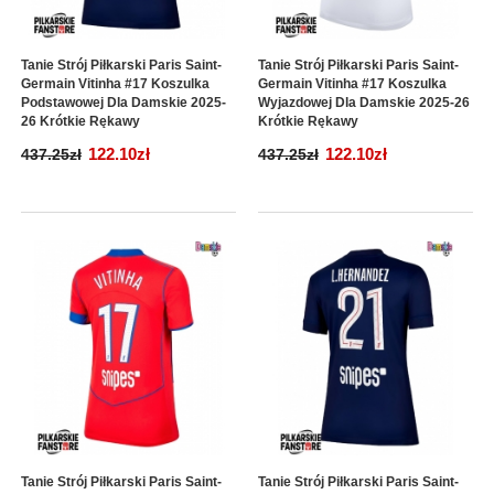
Tanie Strój Piłkarski Paris Saint-
Tanie Strój Piłkarski Paris Saint-
Germain Vitinha #17 Koszulka
Germain Vitinha #17 Koszulka
Podstawowej Dla Damskie 2025-
Wyjazdowej Dla Damskie 2025-26
26 Krótkie Rękawy
Krótkie Rękawy
122.10zł
122.10zł
437.25zł
437.25zł
Tanie Strój Piłkarski Paris Saint-
Tanie Strój Piłkarski Paris Saint-