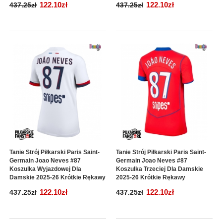
122.10zł
122.10zł
437.25zł
437.25zł
Tanie Strój Piłkarski Paris Saint-
Tanie Strój Piłkarski Paris Saint-
Germain Joao Neves #87
Germain Joao Neves #87
Koszulka Wyjazdowej Dla
Koszulka Trzeciej Dla Damskie
Damskie 2025-26 Krótkie Rękawy
2025-26 Krótkie Rękawy
122.10zł
122.10zł
437.25zł
437.25zł