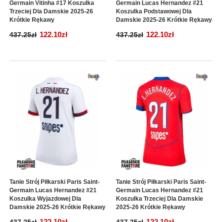
Germain Vitinha #17 Koszulka
Germain Lucas Hernandez #21
Trzeciej Dla Damskie 2025-26
Koszulka Podstawowej Dla
Krótkie Rękawy
Damskie 2025-26 Krótkie Rękawy
122.10zł
122.10zł
437.25zł
437.25zł
Tanie Strój Piłkarski Paris Saint-
Tanie Strój Piłkarski Paris Saint-
Germain Lucas Hernandez #21
Germain Lucas Hernandez #21
Koszulka Wyjazdowej Dla
Koszulka Trzeciej Dla Damskie
Damskie 2025-26 Krótkie Rękawy
2025-26 Krótkie Rękawy
122.10zł
122.10zł