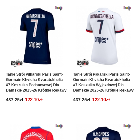
Tanie Strój Piłkarski Paris Saint-
Tanie Strój Piłkarski Paris Saint-
Germain Khvicha Kvaratskhelia
Germain Khvicha Kvaratskhelia
#7 Koszulka Podstawowej Dla
#7 Koszulka Wyjazdowej Dla
Damskie 2025-26 Krótkie Rękawy
Damskie 2025-26 Krótkie Rękawy
122.10zł
122.10zł
437.25zł
437.25zł