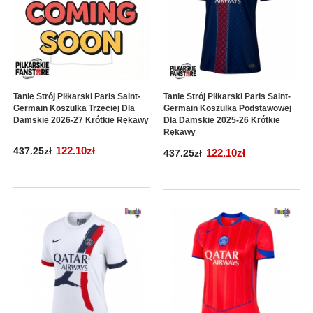
Tanie Strój Piłkarski Paris Saint-
Tanie Strój Piłkarski Paris Saint-
Germain Koszulka Trzeciej Dla
Germain Koszulka Podstawowej
Damskie 2026-27 Krótkie Rękawy
Dla Damskie 2025-26 Krótkie
Rękawy
122.10zł
437.25zł
122.10zł
437.25zł