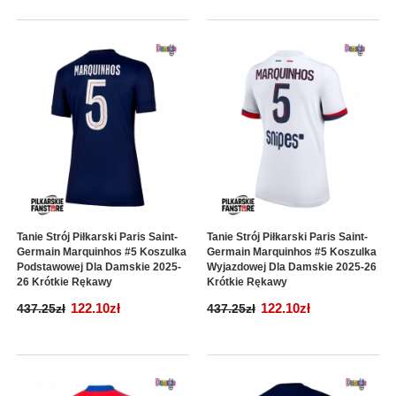
Tanie Strój Piłkarski Paris Saint-
Tanie Strój Piłkarski Paris Saint-
Germain Marquinhos #5 Koszulka
Germain Marquinhos #5 Koszulka
Podstawowej Dla Damskie 2025-
Wyjazdowej Dla Damskie 2025-26
26 Krótkie Rękawy
Krótkie Rękawy
122.10zł
122.10zł
437.25zł
437.25zł