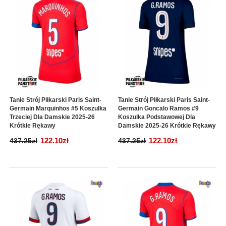
Tanie Strój Piłkarski Paris Saint-
Tanie Strój Piłkarski Paris Saint-
Germain Marquinhos #5 Koszulka
Germain Goncalo Ramos #9
Trzeciej Dla Damskie 2025-26
Koszulka Podstawowej Dla
Krótkie Rękawy
Damskie 2025-26 Krótkie Rękawy
122.10zł
122.10zł
437.25zł
437.25zł