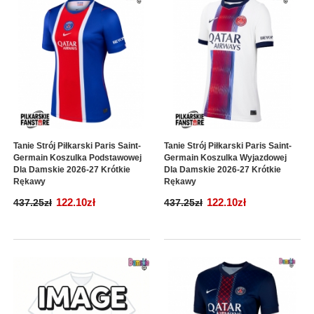
Tanie Strój Piłkarski Paris Saint-
Tanie Strój Piłkarski Paris Saint-
Germain Koszulka Podstawowej
Germain Koszulka Wyjazdowej
Dla Damskie 2026-27 Krótkie
Dla Damskie 2026-27 Krótkie
Rękawy
Rękawy
122.10zł
122.10zł
437.25zł
437.25zł