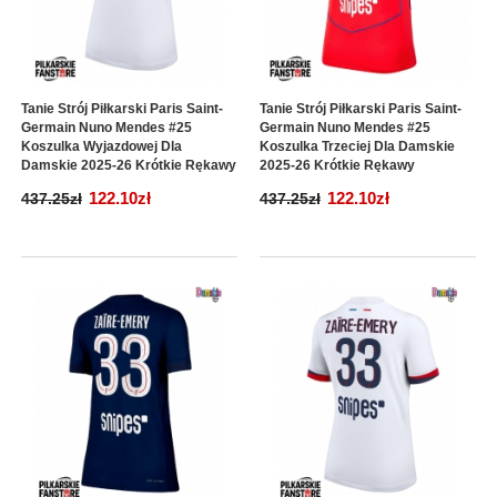
Tanie Strój Piłkarski Paris Saint-
Tanie Strój Piłkarski Paris Saint-
Germain Nuno Mendes #25
Germain Nuno Mendes #25
Koszulka Wyjazdowej Dla
Koszulka Trzeciej Dla Damskie
Damskie 2025-26 Krótkie Rękawy
2025-26 Krótkie Rękawy
122.10zł
122.10zł
437.25zł
437.25zł