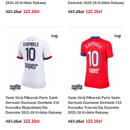
2025-26 Krótkie Rękawy
Damskie 2025-26 Krótkie Rękawy
122.10zł
122.10zł
437.25zł
437.25zł
Tanie Strój Piłkarski Paris Saint-
Tanie Strój Piłkarski Paris Saint-
Germain Ousmane Dembele #10
Germain Ousmane Dembele #10
Koszulka Wyjazdowej Dla
Koszulka Trzeciej Dla Damskie
Damskie 2025-26 Krótkie Rękawy
2025-26 Krótkie Rękawy
122.10zł
122.10zł
437.25zł
437.25zł