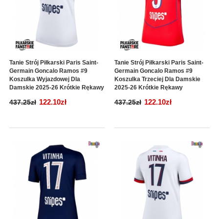
Tanie Strój Piłkarski Paris Saint-
Tanie Strój Piłkarski Paris Saint-
Germain Goncalo Ramos #9
Germain Goncalo Ramos #9
Koszulka Wyjazdowej Dla
Koszulka Trzeciej Dla Damskie
Damskie 2025-26 Krótkie Rękawy
2025-26 Krótkie Rękawy
122.10zł
122.10zł
437.25zł
437.25zł