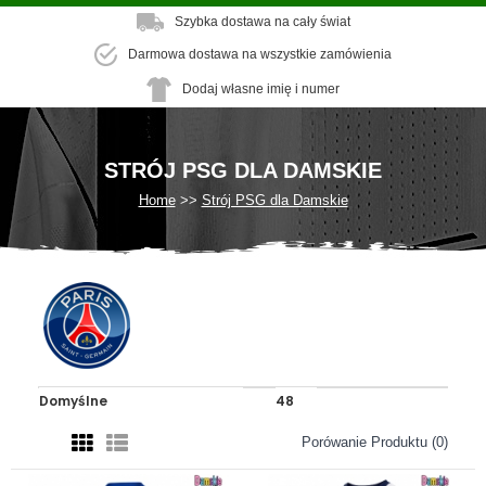
Szybka dostawa na cały świat
Darmowa dostawa na wszystkie zamówienia
Dodaj własne imię i numer
STRÓJ PSG DLA DAMSKIE
Home
Strój PSG dla Damskie
Porówanie Produktu (0)