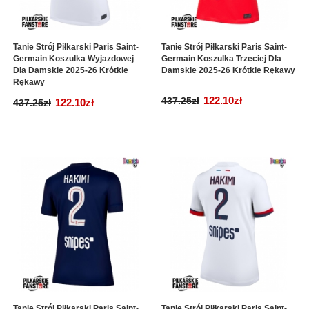
Tanie Strój Piłkarski Paris Saint-
Tanie Strój Piłkarski Paris Saint-
Germain Koszulka Wyjazdowej
Germain Koszulka Trzeciej Dla
Dla Damskie 2025-26 Krótkie
Damskie 2025-26 Krótkie Rękawy
Rękawy
122.10zł
437.25zł
122.10zł
437.25zł
Tanie Strój Piłkarski Paris Saint-
Tanie Strój Piłkarski Paris Saint-