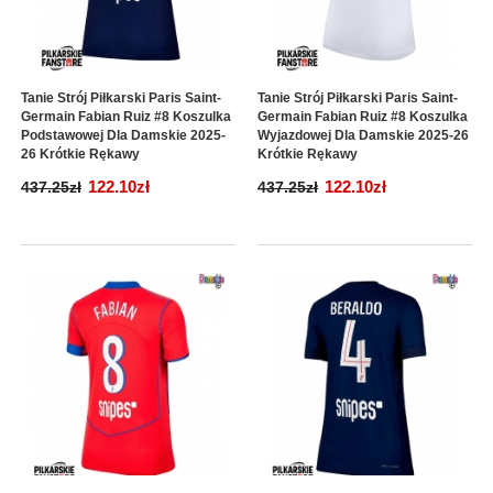
Tanie Strój Piłkarski Paris Saint-
Tanie Strój Piłkarski Paris Saint-
Germain Fabian Ruiz #8 Koszulka
Germain Fabian Ruiz #8 Koszulka
Podstawowej Dla Damskie 2025-
Wyjazdowej Dla Damskie 2025-26
26 Krótkie Rękawy
Krótkie Rękawy
122.10zł
122.10zł
437.25zł
437.25zł