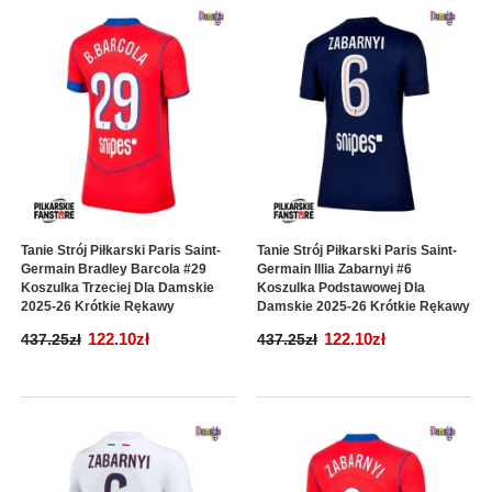
Tanie Strój Piłkarski Paris Saint-
Tanie Strój Piłkarski Paris Saint-
Germain Bradley Barcola #29
Germain Illia Zabarnyi #6
Koszulka Trzeciej Dla Damskie
Koszulka Podstawowej Dla
2025-26 Krótkie Rękawy
Damskie 2025-26 Krótkie Rękawy
122.10zł
122.10zł
437.25zł
437.25zł