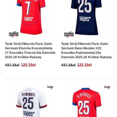
Tanie Strój Piłkarski Paris Saint-
Tanie Strój Piłkarski Paris Saint-
Germain Khvicha Kvaratskhelia
Germain Nuno Mendes #25
#7 Koszulka Trzeciej Dla Damskie
Koszulka Podstawowej Dla
2025-26 Krótkie Rękawy
Damskie 2025-26 Krótkie Rękawy
122.10zł
122.10zł
437.25zł
437.25zł