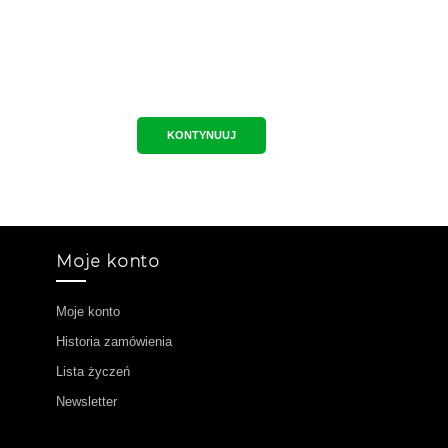
KONTYNUUJ
Moje konto
Moje konto
Historia zamówienia
Lista życzeń
Newsletter