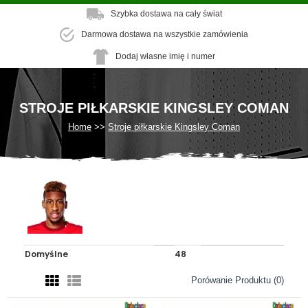
Szybka dostawa na cały świat
Darmowa dostawa na wszystkie zamówienia
Dodaj własne imię i numer
STROJE PIŁKARSKIE KINGSLEY COMAN
Home
Stroje piłkarskie Kingsley Coman
Porówanie Produktu (0)