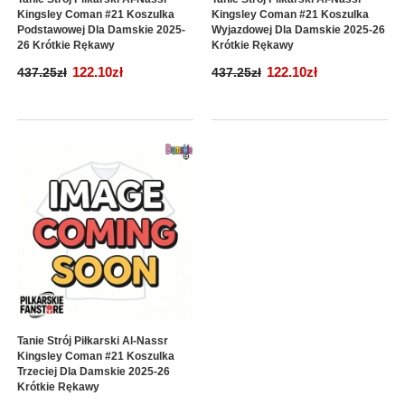
Kingsley Coman #21 Koszulka
Kingsley Coman #21 Koszulka
Podstawowej Dla Damskie 2025-
Wyjazdowej Dla Damskie 2025-26
26 Krótkie Rękawy
Krótkie Rękawy
122.10zł
122.10zł
437.25zł
437.25zł
Tanie Strój Piłkarski Al-Nassr
Kingsley Coman #21 Koszulka
Trzeciej Dla Damskie 2025-26
Krótkie Rękawy