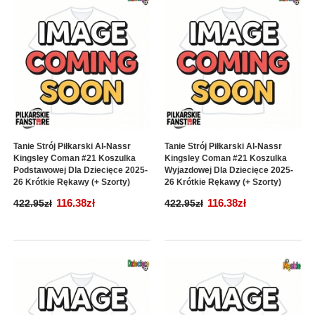
Tanie Strój Piłkarski Al-Nassr
Tanie Strój Piłkarski Al-Nassr
Kingsley Coman #21 Koszulka
Kingsley Coman #21 Koszulka
Podstawowej Dla Dziecięce 2025-
Wyjazdowej Dla Dziecięce 2025-
26 Krótkie Rękawy (+ Szorty)
26 Krótkie Rękawy (+ Szorty)
116.38zł
116.38zł
422.95zł
422.95zł