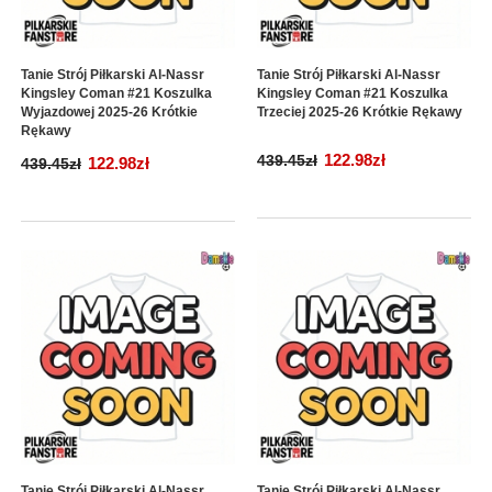
Tanie Strój Piłkarski Al-Nassr
Tanie Strój Piłkarski Al-Nassr
Kingsley Coman #21 Koszulka
Kingsley Coman #21 Koszulka
Wyjazdowej 2025-26 Krótkie
Trzeciej 2025-26 Krótkie Rękawy
Rękawy
122.98zł
439.45zł
122.98zł
439.45zł
Tanie Strój Piłkarski Al-Nassr
Tanie Strój Piłkarski Al-Nassr