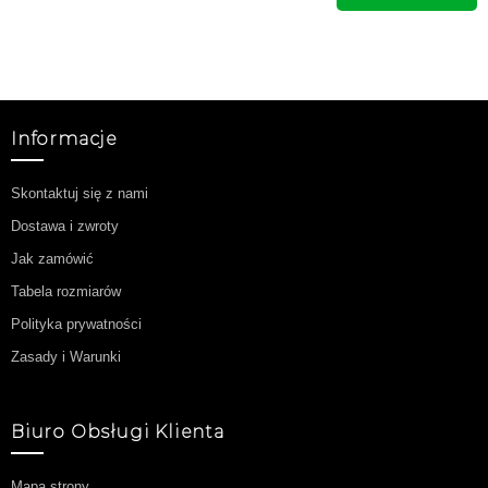
Informacje
Skontaktuj się z nami
Dostawa i zwroty
Jak zamówić
Tabela rozmiarów
Polityka prywatności
Zasady i Warunki
Biuro Obsługi Klienta
Mapa strony