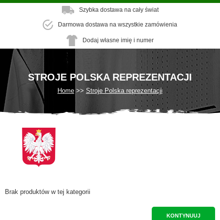
Szybka dostawa na cały świat
Darmowa dostawa na wszystkie zamówienia
Dodaj własne imię i numer
STROJE POLSKA REPREZENTACJI
Home
Stroje Polska reprezentacji
Brak produktów w tej kategorii
KONTYNUUJ