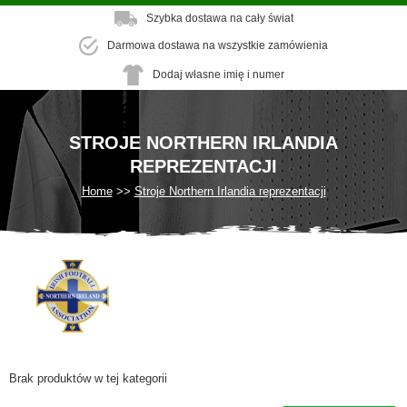
Szybka dostawa na cały świat
Darmowa dostawa na wszystkie zamówienia
Dodaj własne imię i numer
STROJE NORTHERN IRLANDIA
REPREZENTACJI
Home
Stroje Northern Irlandia reprezentacji
Brak produktów w tej kategorii