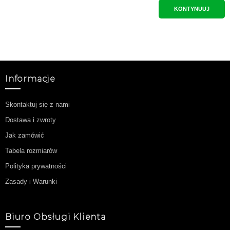
KONTYNUUJ
Informacje
Skontaktuj się z nami
Dostawa i zwroty
Jak zamówić
Tabela rozmiarów
Polityka prywatności
Zasady i Warunki
Biuro Obsługi Klienta