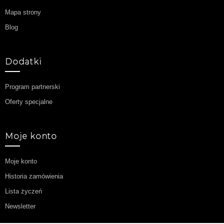
Mapa strony
Blog
Dodatki
Program partnerski
Oferty specjalne
Moje konto
Moje konto
Historia zamówienia
Lista życzeń
Newsletter