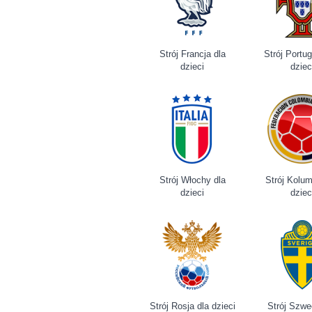
Strój Francja dla
Strój Portug
dzieci
dziec
Strój Włochy dla
Strój Kolum
dzieci
dziec
Strój Rosja dla dzieci
Strój Szwe