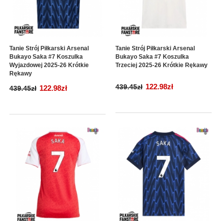
Tanie Strój Piłkarski Arsenal
Tanie Strój Piłkarski Arsenal
Bukayo Saka #7 Koszulka
Bukayo Saka #7 Koszulka
Wyjazdowej 2025-26 Krótkie
Trzeciej 2025-26 Krótkie Rękawy
Rękawy
122.98zł
439.45zł
122.98zł
439.45zł