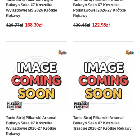
Bukayo Saka #7 Koszulka
Bukayo Saka #7 Koszulka
Wyjazdowej MŚ 2026 Krótkie
Podstawowej 2026-27 Krótkie
Rękawy
Rękawy
168.30zł
122.98zł
420.77zł
439.45zł
Tanie Strój Piłkarski Arsenal
Tanie Strój Piłkarski Arsenal
Bukayo Saka #7 Koszulka
Bukayo Saka #7 Koszulka
Wyjazdowej 2026-27 Krótkie
Trzeciej 2026-27 Krótkie Rękawy
Rękawy