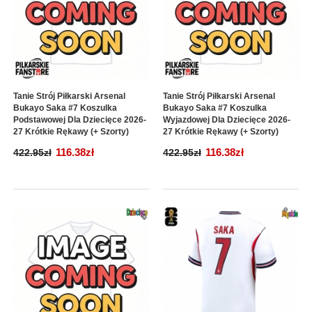
Tanie Strój Piłkarski Arsenal
Tanie Strój Piłkarski Arsenal
Bukayo Saka #7 Koszulka
Bukayo Saka #7 Koszulka
Podstawowej Dla Dziecięce 2026-
Wyjazdowej Dla Dziecięce 2026-
27 Krótkie Rękawy (+ Szorty)
27 Krótkie Rękawy (+ Szorty)
116.38zł
116.38zł
422.95zł
422.95zł