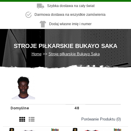
Szybka dostawa na cały świat
Darmowa dostawa na wszystkie zamówienia
Dodaj własne imię i numer
STROJE PIŁKARSKIE BUKAYO SAKA
Home
Stroje piłkarskie Bukayo Saka
Porówanie Produktu (0)