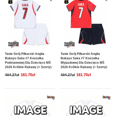
Tanie Strój Piłkarski Anglia
Tanie Strój Piłkarski Anglia
Bukayo Saka #7 Koszulka
Bukayo Saka #7 Koszulka
Podstawowej Dla Dziecięce MŚ
Wyjazdowej Dla Dziecięce MŚ
2026 Krótkie Rękawy (+ Szorty)
2026 Krótkie Rękawy (+ Szorty)
161.70zł
161.70zł
404.27zł
404.27zł