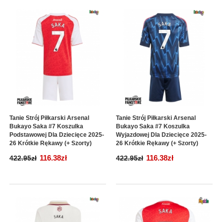
Tanie Strój Piłkarski Arsenal
Tanie Strój Piłkarski Arsenal
Bukayo Saka #7 Koszulka
Bukayo Saka #7 Koszulka
Podstawowej Dla Dziecięce 2025-
Wyjazdowej Dla Dziecięce 2025-
26 Krótkie Rękawy (+ Szorty)
26 Krótkie Rękawy (+ Szorty)
116.38zł
116.38zł
422.95zł
422.95zł