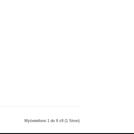
Wyświetlono 1 do 9 z9 (1 Stron)