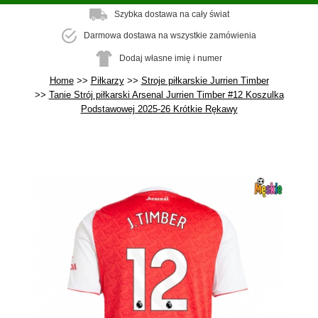
Szybka dostawa na cały świat
Darmowa dostawa na wszystkie zamówienia
Dodaj własne imię i numer
Home
Piłkarzy
Stroje piłkarskie Jurrien Timber
Tanie Strój piłkarski Arsenal Jurrien Timber #12 Koszulka
Podstawowej 2025-26 Krótkie Rękawy