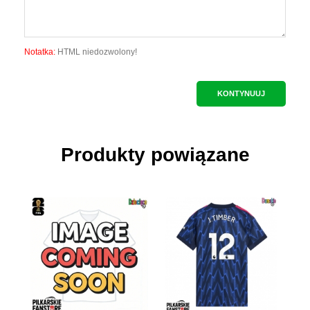
Notatka:
HTML niedozwolony!
KONTYNUUJ
Produkty powiązane