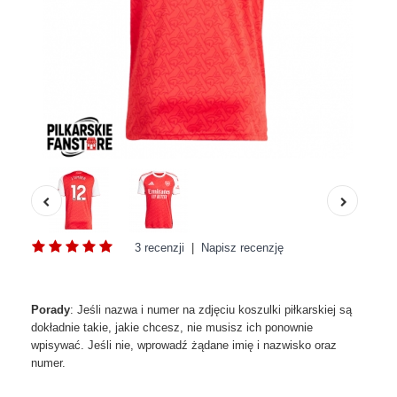
3 recenzji
|
Napisz recenzję
Porady
: Jeśli nazwa i numer na zdjęciu koszulki piłkarskiej są
dokładnie takie, jakie chcesz, nie musisz ich ponownie
wpisywać. Jeśli nie, wprowadź żądane imię i nazwisko oraz
numer.