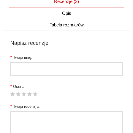
Recenzje (3)
Opis
Tabela rozmiarów
Napisz recenzję
Twoje imię:
Ocena:
Twoja recenzja: