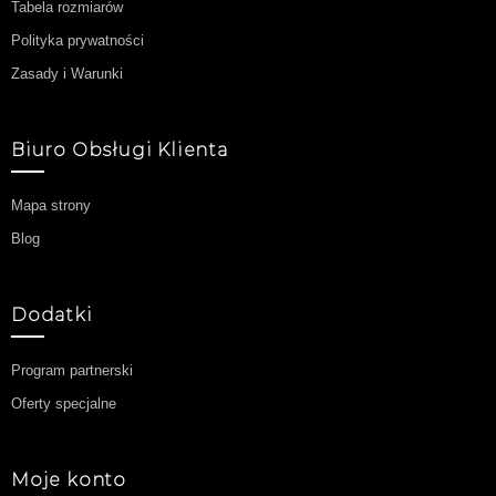
Tabela rozmiarów
Polityka prywatności
Zasady i Warunki
Biuro Obsługi Klienta
Mapa strony
Blog
Dodatki
Program partnerski
Oferty specjalne
Moje konto